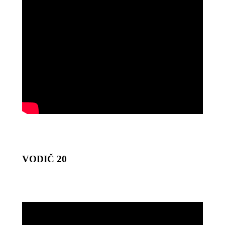
VODIČ 20