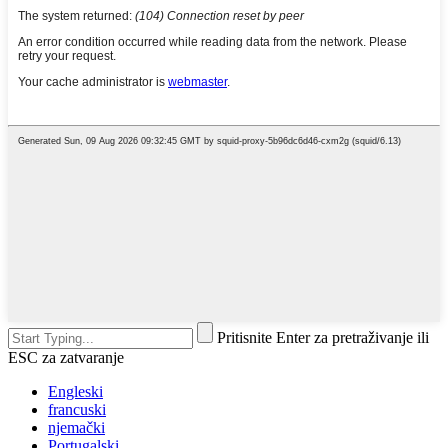
Pritisnite Enter za pretraživanje ili
ESC za zatvaranje
Engleski
francuski
njemački
Portugalski